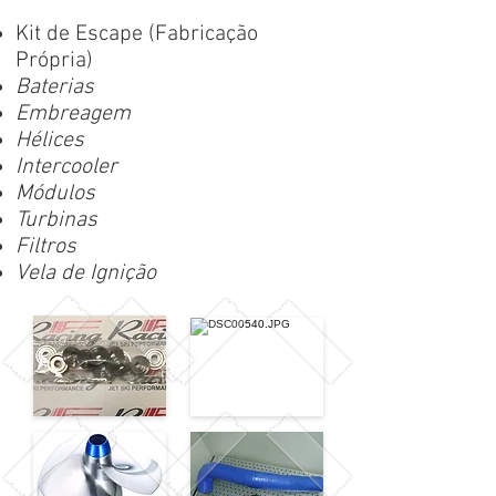
Kit de Escape (Fabricação
Própria)
Baterias
Embreagem
Hélices
Intercooler
Módulos
Turbinas
Filtros
Vela de Ignição