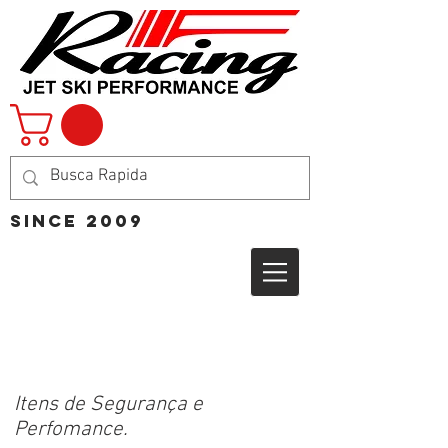
Since 2009
Itens de Segurança e
Perfomance.